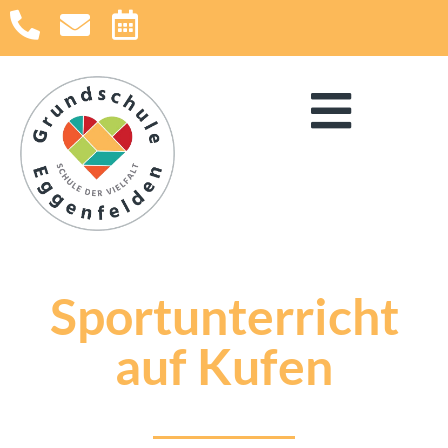
Sportunterricht
auf Kufen