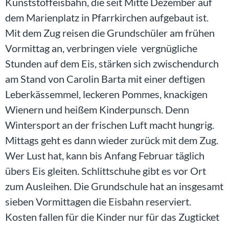
Kunststoffeisbahn, die seit Mitte Dezember auf
dem Marienplatz in Pfarrkirchen aufgebaut ist.
Mit dem Zug reisen die Grundschüler am frühen
Vormittag an, verbringen viele vergnügliche
Stunden auf dem Eis, stärken sich zwischendurch
am Stand von Carolin Barta mit einer deftigen
Leberkässemmel, leckeren Pommes, knackigen
Wienern und heißem Kinderpunsch. Denn
Wintersport an der frischen Luft macht hungrig.
Mittags geht es dann wieder zurück mit dem Zug.
Wer Lust hat, kann bis Anfang Februar täglich
übers Eis gleiten. Schlittschuhe gibt es vor Ort
zum Ausleihen. Die Grundschule hat an insgesamt
sieben Vormittagen die Eisbahn reserviert.
Kosten fallen für die Kinder nur für das Zugticket