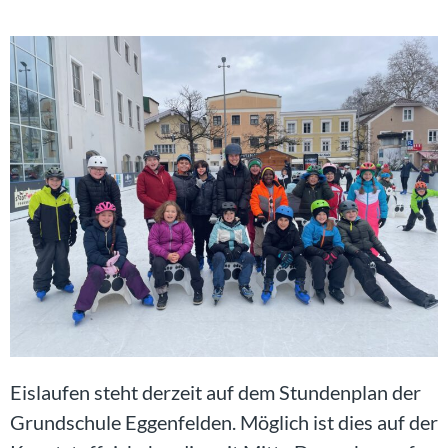
Eislaufen steht derzeit auf dem Stundenplan der
Grundschule Eggenfelden. Möglich ist dies auf der