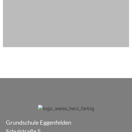
Grundschule Eggenfelden
Schulstraße 5