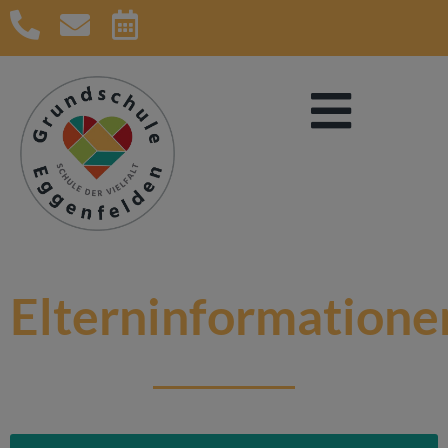
Elterninformatione