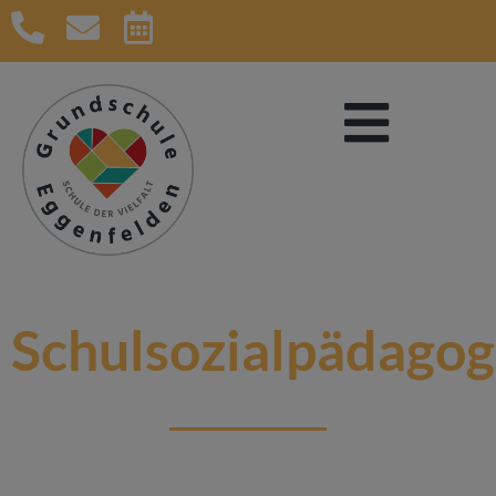
Schulsozialpädagog