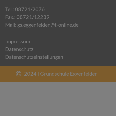
Tel.:
08721/2076
Fax.: 08721/12239
Mail:
gs.eggenfelden@t-online.de
Impressum
Datenschutz
Datenschutzeinstellungen
2024 | Grundschule Eggenfelden