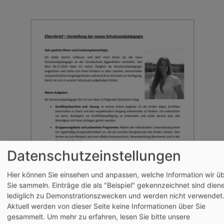
Datenschutzeinstellungen
Hier können Sie einsehen und anpassen, welche Information wir ü
Sie sammeln. Einträge die als "Beispiel" gekennzeichnet sind dien
lediglich zu Demonstrationszwecken und werden nicht verwendet
Aktuell werden von dieser Seite keine Informationen über Sie
gesammelt.
Um mehr zu erfahren, lesen Sie bitte unsere