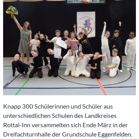
Knapp 300 Schülerinnen und Schüler aus
unterschiedlichen Schulen des Landkreises
Rottal-Inn versammelten sich Ende März in der
Dreifachturnhalle der Grundschule Eggenfelden.