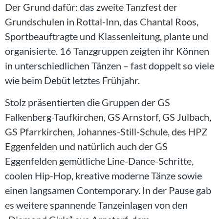
Der Grund dafür: das zweite Tanzfest der
Grundschulen in Rottal-Inn, das Chantal Roos,
Sportbeauftragte und Klassenleitung, plante und
organisierte. 16 Tanzgruppen zeigten ihr Können
in unterschiedlichen Tänzen – fast doppelt so viele
wie beim Debüt letztes Frühjahr.
Stolz präsentierten die Gruppen der GS
Falkenberg-Taufkirchen, GS Arnstorf, GS Julbach,
GS Pfarrkirchen, Johannes-Still-Schule, des HPZ
Eggenfelden und natürlich auch der GS
Eggenfelden gemütliche Line-Dance-Schritte,
coolen Hip-Hop, kreative moderne Tänze sowie
einen langsamen Contemporary. In der Pause gab
es weitere spannende Tanzeinlagen von den