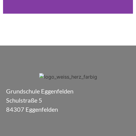
Grundschule Eggenfelden
Schulstraße 5
84307 Eggenfelden