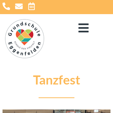
Tanzfest