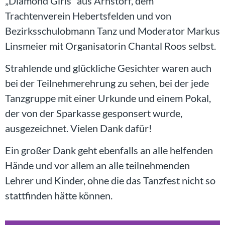
„Diamond Girls“ aus Arnstorf, dem
Trachtenverein Hebertsfelden und von
Bezirksschulobmann Tanz und Moderator Markus
Linsmeier mit Organisatorin Chantal Roos selbst.
Strahlende und glückliche Gesichter waren auch
bei der Teilnehmerehrung zu sehen, bei der jede
Tanzgruppe mit einer Urkunde und einem Pokal,
der von der Sparkasse gesponsert wurde,
ausgezeichnet. Vielen Dank dafür!
Ein großer Dank geht ebenfalls an alle helfenden
Hände und vor allem an alle teilnehmenden
Lehrer und Kinder, ohne die das Tanzfest nicht so
stattfinden hätte können.