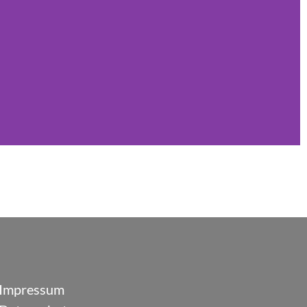
Impressum