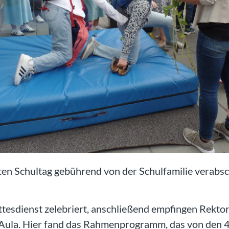
ten Schultag gebührend von der Schulfamilie verabsc
esdienst zelebriert, anschließend empfingen Rektor
Aula. Hier fand das Rahmenprogramm, das von den 4. 