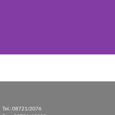
Tel.:
08721/2076