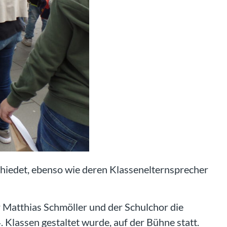
hiedet, ebenso wie deren Klassenelternsprecher
 Matthias Schmöller und der Schulchor die
Klassen gestaltet wurde, auf der Bühne statt.