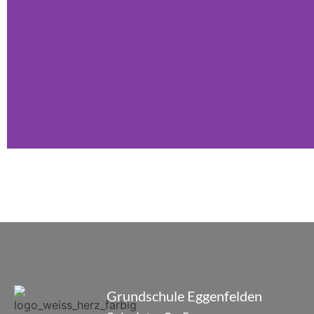
Grundschule Eggenfelden