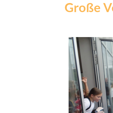
Große Ve