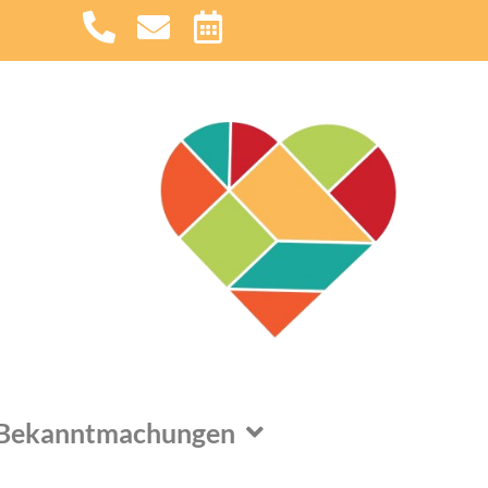
Bekanntmachungen