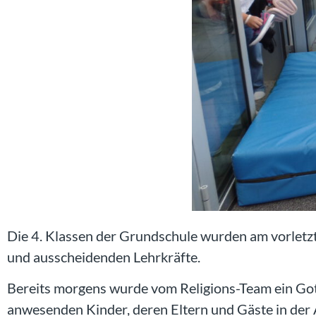
Die 4. Klassen der Grundschule wurden am vorletz
und ausscheidenden Lehrkräfte.
Bereits morgens wurde vom Religions-Team ein Gott
anwesenden Kinder, deren Eltern und Gäste in der 