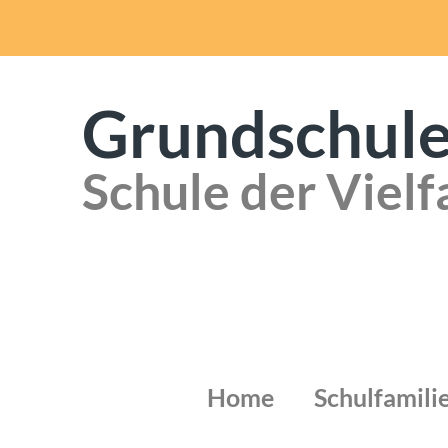
Grundschule
Schule der Vielf
Home
Schulfamili