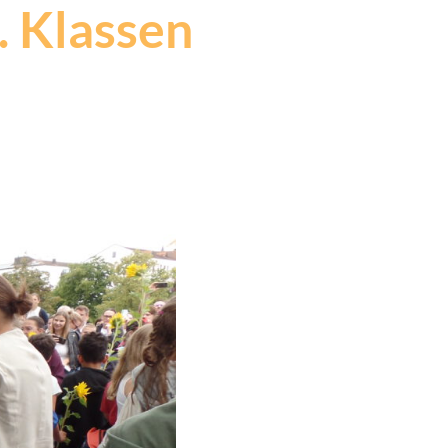
. Klassen