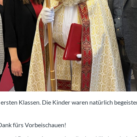
 ersten Klassen. Die Kinder waren natürlich begeiste
 Dank fürs Vorbeischauen!