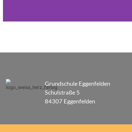
Grundschule Eggenfelden
Schulstraße 5
84307 Eggenfelden