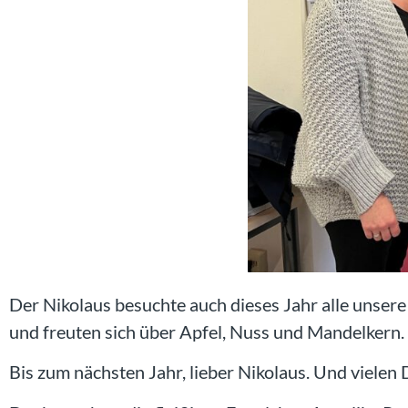
Der Nikolaus besuchte auch dieses Jahr alle unsere
und freuten sich über Apfel, Nuss und Mandelkern.
Bis zum nächsten Jahr, lieber Nikolaus. Und vielen