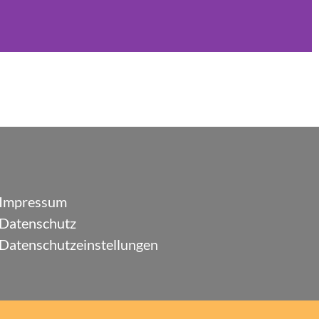
Impressum
Datenschutz
Datenschutzeinstellungen