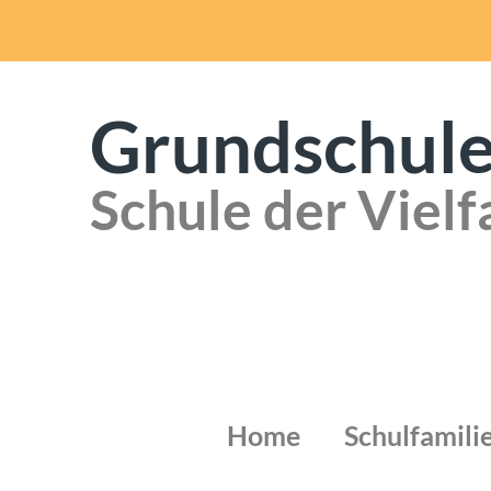
Grundschule
Schule der Vielf
Home
Schulfamili