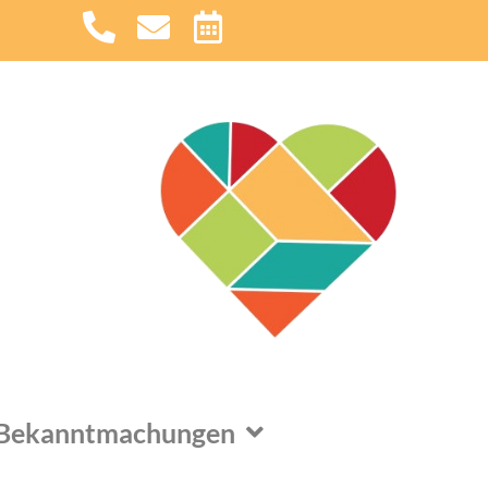
Bekanntmachungen