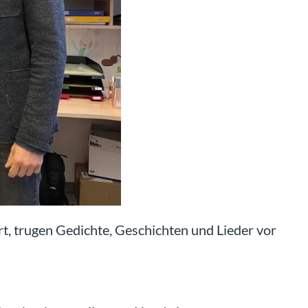
rt, trugen Gedichte, Geschichten und Lieder vor